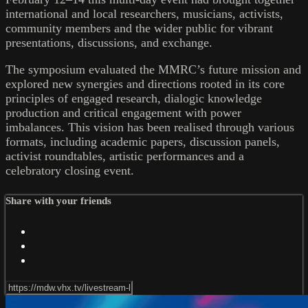
international and local researchers, musicians, activists,
community members and the wider public for vibrant
presentations, discussions, and exchange.
The symposium evaluated the MMRC’s future mission and
explored new synergies and directions rooted in its core
principles of engaged research, dialogic knowledge
production and critical engagement with power
imbalances. This vision has been realised through various
formats, including academic papers, discussion panels,
activist roundtables, artistic performances and a
celebratory closing event.
Share with your friends