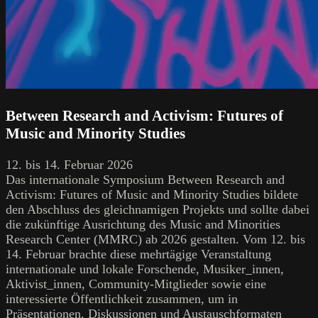
Between Research and Activism: Futures of
Music and Minority Studies
12. bis 14. Februar 2026
Das internationale Symposium Between Research and
Activism: Futures of Music and Minority Studies bildete
den Abschluss des gleichnamigen Projekts und sollte dabei
die zukünftige Ausrichtung des Music and Minorities
Research Center (MMRC) ab 2026 gestalten. Vom 12. bis
14. Februar brachte diese mehrtägige Veranstaltung
internationale und lokale Forschende, Musiker_innen,
Aktivist_innen, Community-Mitglieder sowie eine
interessierte Öffentlichkeit zusammen, um in
Präsentationen, Diskussionen und Austauschformaten