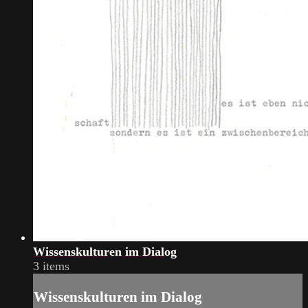
Wissenskulturen im Dialog
3 items
Wissenskulturen im Dialog