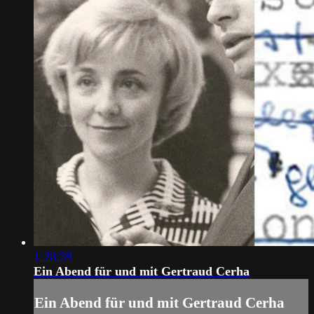
1:28:39
Ein Abend für und mit Gertraud Cerha
Ein Abend für und mit Gertraud Cerha